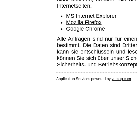
Internetseiten:
MS Internet Explorer
Mozilla Firefox
Google Chrome
Alle Anfragen sind nur für eine
bestimmt. Die Daten sind Dritte
kann sie entschlüsseln und lese
können Sie sich über unser Sich
Sicherheits- und Betriebskonzep
Application Services powered by
vemap.com